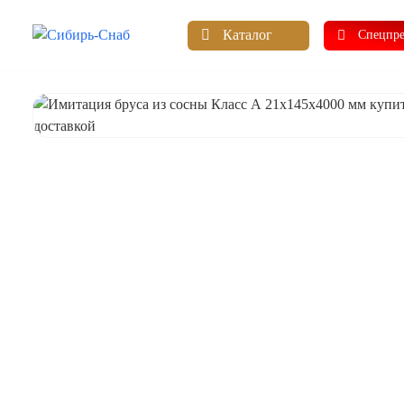
Каталог
Спецпр