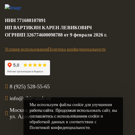
ИНН 771688107891
ИП ВАРТИКЯН КАРЕН ЛЕВИКОВИЧ
ОГРНИП 326774600098788 от 9 февраля 2026 г.
Условия использования
Политика конфиденциальности
8 (925) 528-55-65
info@sibir-snab.ru
Мы используем файлы cookie для улучшения
Москва, поселение Мосрентген,
работы сайта. Продолжая использовать сайт, вы
ул. Адмирала Корнилова, 87, корп. 2
соглашаетесь с использованием cookie и
обработкой данных в соответствии с
Политикой конфиденциальности.