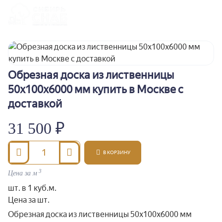
Обрезная доска из лиственницы
50x100x6000 мм купить в Москве с
доставкой
31 500 ₽
В КОРЗИНУ
3
Цена за м
шт. в 1 куб.м.
Цена за шт.
Обрезная доска из лиственницы 50x100x6000 мм