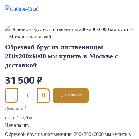
Обрезной брус из лиственницы
200x200x6000 мм купить в Москве с
доставкой
31 500 ₽
В КОРЗИНУ
3
Цена за м
шт. в 1 куб.м.
Цена за шт.
Обрезной брус из лиственницы 200x200x6000 мм купить в