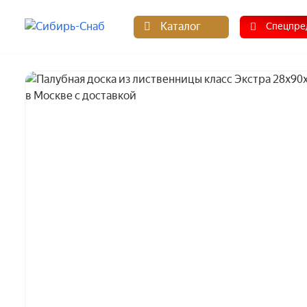
Каталог
Спецпре