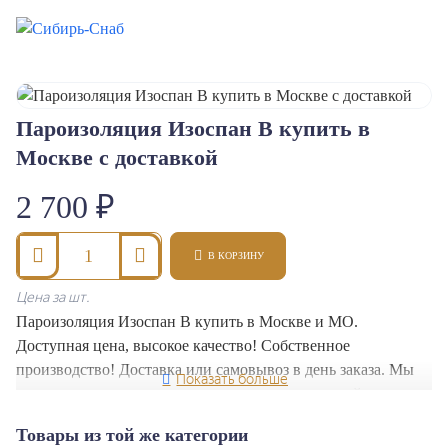
Пароизоляция Изоспан В купить в
Москве с доставкой
2 700 ₽
В КОРЗИНУ
Цена за шт.
Пароизоляция Изоспан В купить в Москве и МО.
Доступная цена, высокое качество! Собственное
производство! Доставка или самовывоз в день заказа. Мы
гарантируем высокое качество и прочность нашей
продукции.
Товары из той же категории